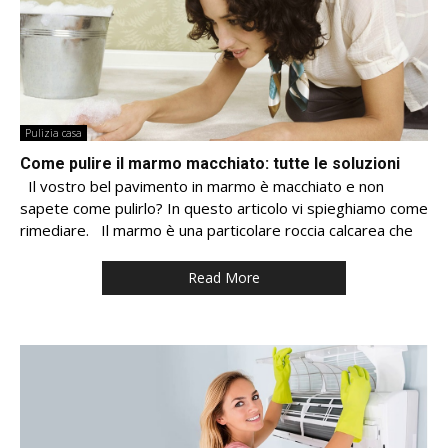
Pulizia casa
Come pulire il marmo macchiato: tutte le soluzioni
Il vostro bel pavimento in marmo è macchiato e non
sapete come pulirlo? In questo articolo vi spieghiamo come
rimediare. Il marmo è una particolare roccia calcarea che
Read More