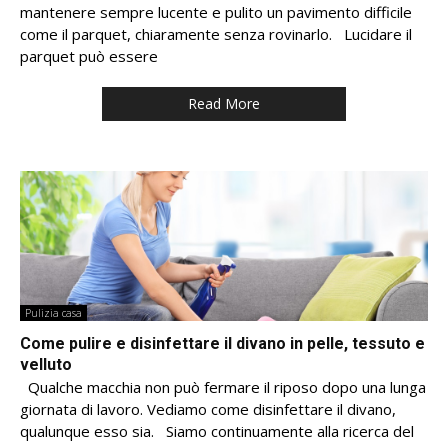
mantenere sempre lucente e pulito un pavimento difficile
come il parquet, chiaramente senza rovinarlo. Lucidare il
parquet può essere
Read More
Pulizia casa
Come pulire e disinfettare il divano in pelle, tessuto e
velluto
Qualche macchia non può fermare il riposo dopo una lunga
giornata di lavoro. Vediamo come disinfettare il divano,
qualunque esso sia. Siamo continuamente alla ricerca del