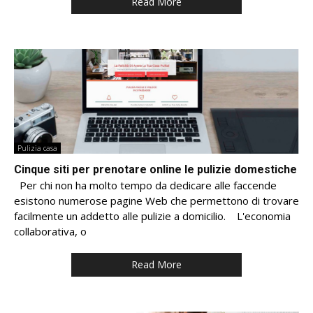
Read More
Pulizia casa
Cinque siti per prenotare online le pulizie domestiche
Per chi non ha molto tempo da dedicare alle faccende
esistono numerose pagine Web che permettono di trovare
facilmente un addetto alle pulizie a domicilio. L'economia
collaborativa, o
Read More