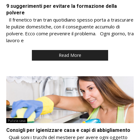
9 suggerimenti per evitare la formazione della
polvere
Il frenetico tran tran quotidiano spesso porta a trascurare
le pulizie domestiche, con il conseguente accumulo di
polvere. Ecco come prevenire il problema. Ogni giorno, tra
lavoro e
Read More
Pulizia casa
Consigli per igienizzare casa e capi di abbigliamento
Quali soni i trucchi del mestiere per avere ogni oggetto