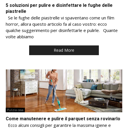
5 soluzioni per pulire e disinfettare le fughe delle
piastrelle
Se le fughe delle piastrelle vi spaventano come un film
horror, allora questo articolo fa al caso vostro: ecco
qualche suggerimento per disinfettarle e pulirle. Quante
volte abbiamo
Read More
Pulizia casa
Come manutenere e pulire il parquet senza rovinarlo
Ecco alcuni consigli per garantire la massima igiene e