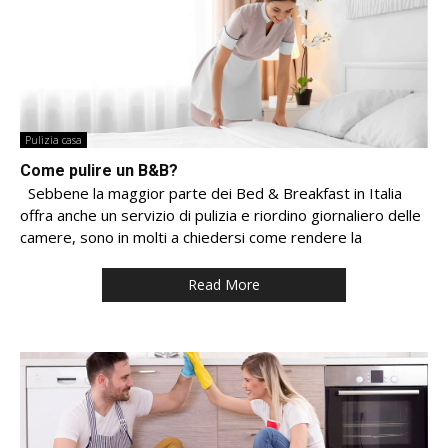
Pulizia casa
Come pulire un B&B?
Sebbene la maggior parte dei Bed & Breakfast in Italia
offra anche un servizio di pulizia e riordino giornaliero delle
camere, sono in molti a chiedersi come rendere la
Read More