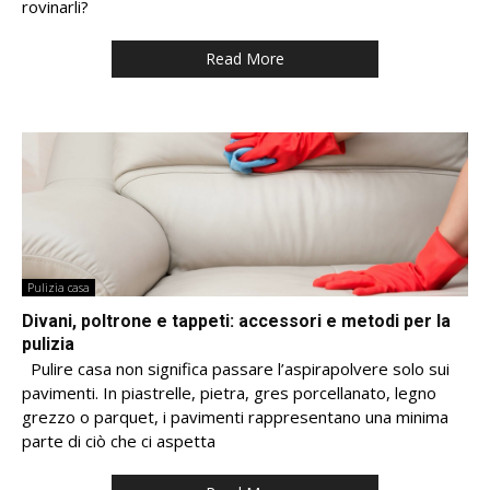
rovinarli?
Read More
Pulizia casa
Divani, poltrone e tappeti: accessori e metodi per la
pulizia
Pulire casa non significa passare l’aspirapolvere solo sui
pavimenti. In piastrelle, pietra, gres porcellanato, legno
grezzo o parquet, i pavimenti rappresentano una minima
parte di ciò che ci aspetta