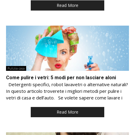
Read More
Pulizia casa
Come pulire i vetri: 5 modi per non lasciare aloni
Detergenti specifici, robot lavavetri o alternative naturali?
In questo articolo troverete i migliori metodi per pulire i
vetri di casa e dell’auto. Se volete sapere come lavare i
Read More