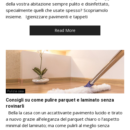
della vostra abitazione sempre pulito e disinfettato,
specialmente quelli che usate spesso? Scopriamolo
insieme. Igienizzare pavimenti e tappeti
Read More
Pulizia casa
Consigli su come pulire parquet e laminato senza
rovinarli
Bella la casa con un accattivante pavimento lucido e tirato
a nuovo grazie all’eleganza del parquet chiaro o l’aspetto
minimal del laminato; ma come pulirli al meglio senza