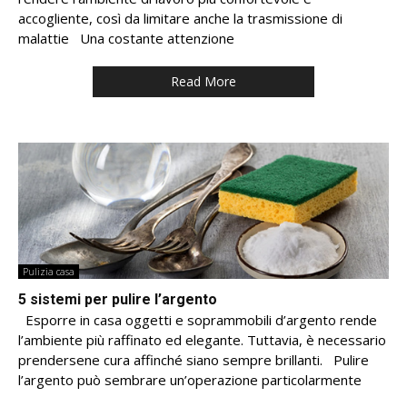
accogliente, così da limitare anche la trasmissione di
malattie Una costante attenzione
Read More
Pulizia casa
5 sistemi per pulire l’argento
Esporre in casa oggetti e soprammobili d’argento rende
l’ambiente più raffinato ed elegante. Tuttavia, è necessario
prendersene cura affinché siano sempre brillanti. Pulire
l’argento può sembrare un’operazione particolarmente