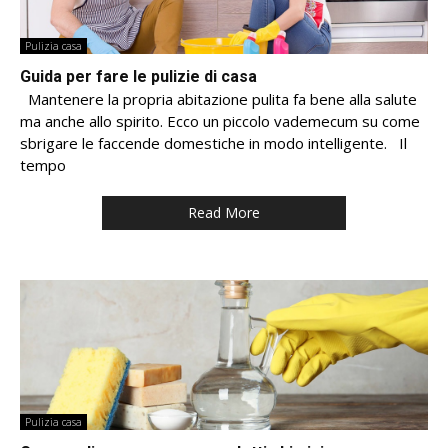
Pulizia casa
Guida per fare le pulizie di casa
Mantenere la propria abitazione pulita fa bene alla salute
ma anche allo spirito. Ecco un piccolo vademecum su come
sbrigare le faccende domestiche in modo intelligente. Il
tempo
Read More
Pulizia casa