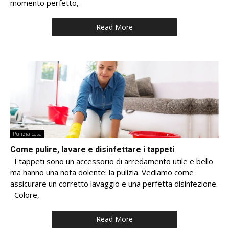
momento perfetto,
Read More
Pulizia casa
Come pulire, lavare e disinfettare i tappeti
I tappeti sono un accessorio di arredamento utile e bello
ma hanno una nota dolente: la pulizia. Vediamo come
assicurare un corretto lavaggio e una perfetta disinfezione.
Colore,
Read More