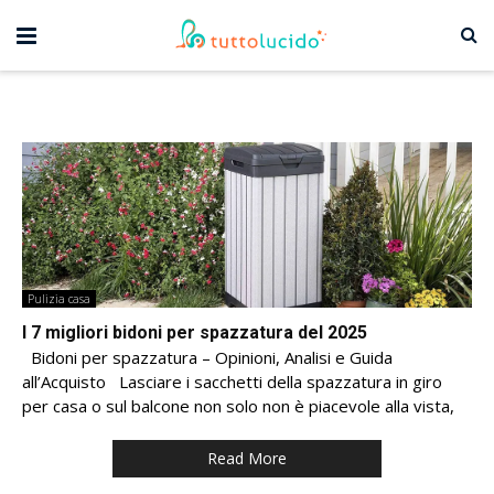
Pulizia casa
I 7 migliori bidoni per spazzatura del 2025
Bidoni per spazzatura – Opinioni, Analisi e Guida
all’Acquisto Lasciare i sacchetti della spazzatura in giro
per casa o sul balcone non solo non è piacevole alla vista,
Read More