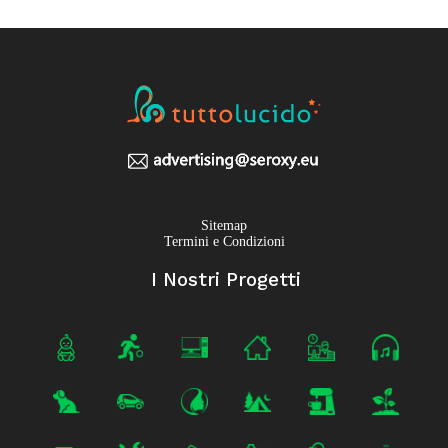
Sitemap
Termini e Condizioni
I Nostri Progetti