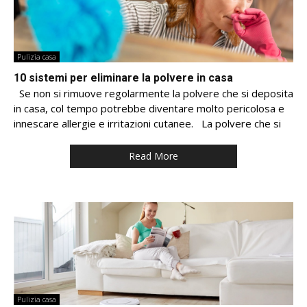
Pulizia casa
10 sistemi per eliminare la polvere in casa
Se non si rimuove regolarmente la polvere che si deposita
in casa, col tempo potrebbe diventare molto pericolosa e
innescare allergie e irritazioni cutanee. La polvere che si
Read More
Pulizia casa