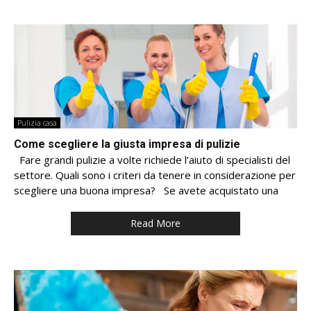
Pulizia casa
Come scegliere la giusta impresa di pulizie
Fare grandi pulizie a volte richiede l’aiuto di specialisti del
settore. Quali sono i criteri da tenere in considerazione per
scegliere una buona impresa? Se avete acquistato una
Read More