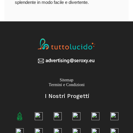
splendente in modo facile e divertente.
Sitemap
Termini e Condizioni
I Nostri Progetti