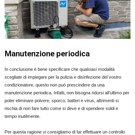
Manutenzione periodica
In conclusione è bene specificare che qualsiasi modalità
scegliate di impiegare per la pulizia e disinfezione del vostro
condizionatore, questo non può prescindere da una
manutenzione periodica. Infatti, non bisogna ridursi all’ultimo per
poter eliminare polvere, sporco, batteri e virus, altrimenti si
rischia di non fare tutto come si deve e di spendere soldi e
tempo inutilmente.
Per questa ragione vi consigliamo di far effettuare un controllo