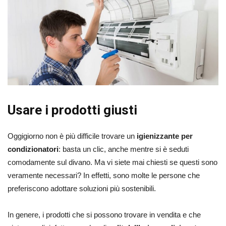
Usare i prodotti giusti
Oggigiorno non è più difficile trovare un
igienizzante per
condizionatori
: basta un clic, anche mentre si è seduti
comodamente sul divano. Ma vi siete mai chiesti se questi sono
veramente necessari? In effetti, sono molte le persone che
preferiscono adottare soluzioni più sostenibili.
In genere, i prodotti che si possono trovare in vendita e che