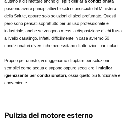
aiutano a disinfettare anche gli
split dell’aria condizionata
possono avere principi attivi biocidi riconosciuti dal Ministero
della Salute, oppure solo soluzioni di alcol profumate. Questi
però sono pensati soprattutto per un uso professionale e
industriale, anche se vengono messi a disposizione di chi li usa
a livello casalingo. Infatti, difficilmente in casa avremo 50
condizionatori diversi che necessitano di attenzioni particolari.
Proprio per questo, vi suggeriamo di optare per soluzioni
semplici come acqua e sapone oppure scegliere il
miglior
igienizzante per condizionatori
, ossia quello più funzionale e
conveniente.
Pulizia del motore esterno