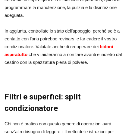
programmare la manutenzione, la pulizia e la disinfezione
adeguata.
In aggiunta, controllate lo stato dell’appoggio, perché se è a
contatto con l’aria potrebbe rovinarsi e far cadere il vostro
condizionatore. Valutate anche di recuperare dei
bidoni
aspiratutto
che vi aiuteranno a non fare avanti e indietro dal
cestino con la spazzatura piena di polvere.
Filtri e superfici: split
condizionatore
Chi non è pratico con questo genere di operazioni avrà
senz’altro bisogno di leggere il libretto delle istruzioni per