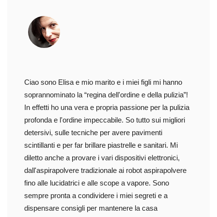
Ciao sono Elisa e mio marito e i miei figli mi hanno
soprannominato la “regina dell'ordine e della pulizia”!
In effetti ho una vera e propria passione per la pulizia
profonda e l'ordine impeccabile. So tutto sui migliori
detersivi, sulle tecniche per avere pavimenti
scintillanti e per far brillare piastrelle e sanitari. Mi
diletto anche a provare i vari dispositivi elettronici,
dall'aspirapolvere tradizionale ai robot aspirapolvere
fino alle lucidatrici e alle scope a vapore. Sono
sempre pronta a condividere i miei segreti e a
dispensare consigli per mantenere la casa