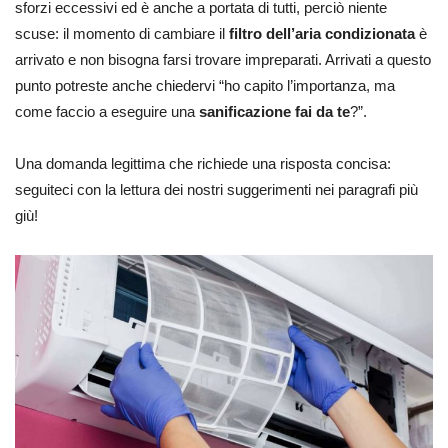
sforzi eccessivi ed è anche a portata di tutti, perciò niente
scuse: il momento di cambiare il
filtro dell’aria condizionata
è
arrivato e non bisogna farsi trovare impreparati. Arrivati a questo
punto potreste anche chiedervi “ho capito l’importanza, ma
come faccio a eseguire una
sanificazione fai da te
?”.
Una domanda legittima che richiede una risposta concisa:
seguiteci con la lettura dei nostri suggerimenti nei paragrafi più
giù!