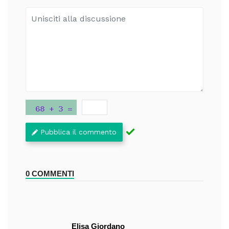
Pubblica il commento
0 COMMENTI
Elisa Giordano