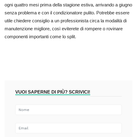
ogni quattro mesi prima della stagione estiva, arrivando a giugno
senza problema e con il condizionatore pulito. Potrebbe essere
utile chiedere consiglio a un professionista circa la modalità di
manutenzione migliore, così eviterete di rompere o rovinare
componenti importanti come lo split.
VUOI SAPERNE DI PIÙ? SCRIVICI!