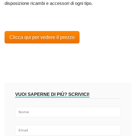
disposizione ricambi e accessori di ogni tipo.
Clicca qui per vedere il prezzo
VUOI SAPERNE DI PIÙ? SCRIVICI!