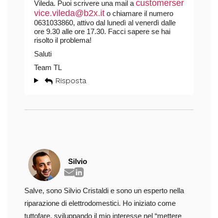
customerser
Vileda. Puoi scrivere una mail a
vice.vileda@b2x.it
o chiamare il numero
0631033860, attivo dal lunedì al venerdì dalle
ore 9.30 alle ore 17.30. Facci sapere se hai
risolto il problema!
Saluti
Team TL
Risposta
Silvio
Salve, sono Silvio Cristaldi e sono un esperto nella
riparazione di elettrodomestici. Ho iniziato come
tuttofare, sviluppando il mio interesse nel “mettere