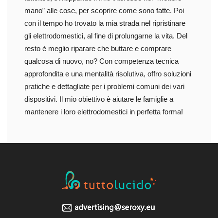
mano” alle cose, per scoprire come sono fatte. Poi
con il tempo ho trovato la mia strada nel ripristinare
gli elettrodomestici, al fine di prolungarne la vita. Del
resto è meglio riparare che buttare e comprare
qualcosa di nuovo, no? Con competenza tecnica
approfondita e una mentalità risolutiva, offro soluzioni
pratiche e dettagliate per i problemi comuni dei vari
dispositivi. Il mio obiettivo è aiutare le famiglie a
mantenere i loro elettrodomestici in perfetta forma!