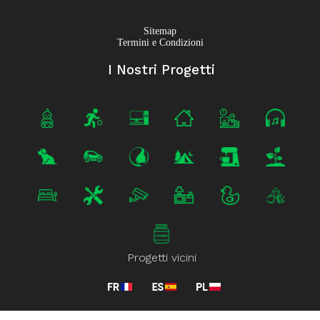
Sitemap
Termini e Condizioni
I Nostri Progetti
Progetti vicini