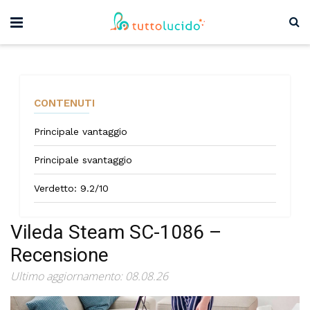
CONTENUTI
Principale vantaggio
Principale svantaggio
Verdetto: 9.2/10
Vileda Steam SC-1086 –
Recensione
Ultimo aggiornamento: 08.08.26