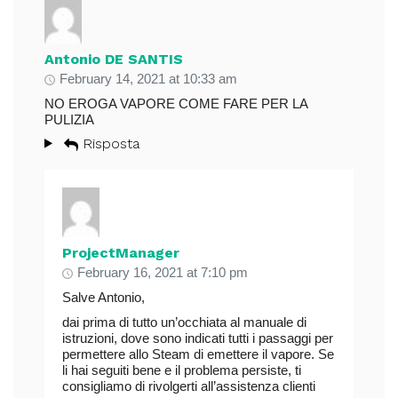
Antonio DE SANTIS
February 14, 2021 at 10:33 am
NO EROGA VAPORE COME FARE PER LA
PULIZIA
Risposta
ProjectManager
February 16, 2021 at 7:10 pm
Salve Antonio,
dai prima di tutto un’occhiata al manuale di
istruzioni, dove sono indicati tutti i passaggi per
permettere allo Steam di emettere il vapore. Se
li hai seguiti bene e il problema persiste, ti
consigliamo di rivolgerti all’assistenza clienti