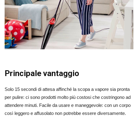
Principale vantaggio
Solo 15 secondi di attesa affinché la scopa a vapore sia pronta
per pulire: ci sono prodotti molto più costosi che costringono ad
attendere minuti. Facile da usare e maneggevole: con un corpo
così leggero e affusolato non potrebbe essere diversamente.