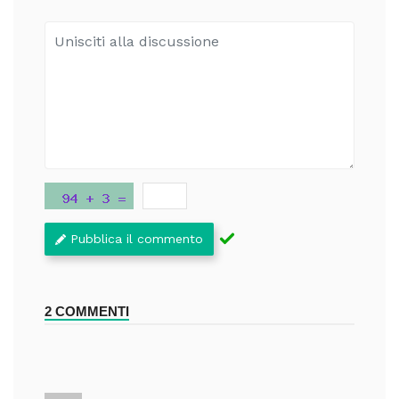
Pubblica il commento
2 COMMENTI