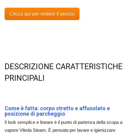
Clicca qui per vedere il prezzo
DESCRIZIONE CARATTERISTICHE
PRINCIPALI
Come è fatta: corpo stretto e affusolato e
posizione di parcheggio
Il look semplice e lineare è il punto di partenza della scopa a
vapore Vileda Steam. È pensata per lavare e igienizzare