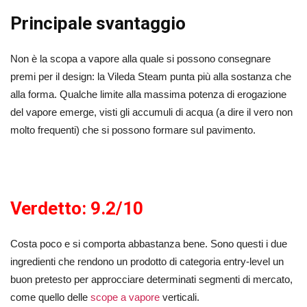
Principale svantaggio
Non è la scopa a vapore alla quale si possono consegnare
premi per il design: la Vileda Steam punta più alla sostanza che
alla forma. Qualche limite alla massima potenza di erogazione
del vapore emerge, visti gli accumuli di acqua (a dire il vero non
molto frequenti) che si possono formare sul pavimento.
Verdetto: 9.2/10
Costa poco e si comporta abbastanza bene. Sono questi i due
ingredienti che rendono un prodotto di categoria entry-level un
buon pretesto per approcciare determinati segmenti di mercato,
come quello delle
scope a vapore
verticali.