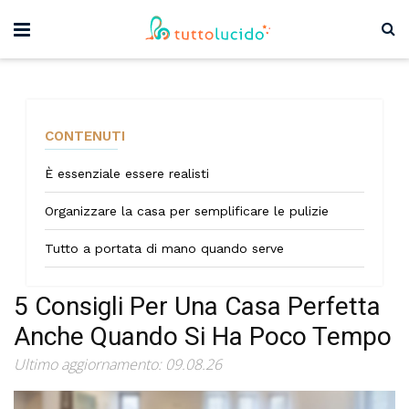
CONTENUTI
È essenziale essere realisti
Organizzare la casa per semplificare le pulizie
Tutto a portata di mano quando serve
5 Consigli Per Una Casa Perfetta
Anche Quando Si Ha Poco Tempo
Ultimo aggiornamento: 09.08.26