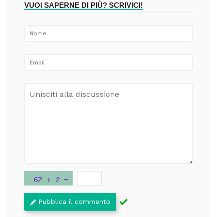
VUOI SAPERNE DI PIÙ? SCRIVICI!
Pubblica il commento