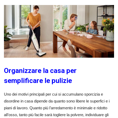
Organizzare la casa per
semplificare le pulizie
Uno dei motivi principali per cui si accumulano sporcizia e
disordine in casa dipende da quanto sono libere le superfici e i
piani di lavoro. Quanto più l’arredamento è minimale e ridotto
all’osso, tanto più facile sarà togliere la polvere, individuare gli