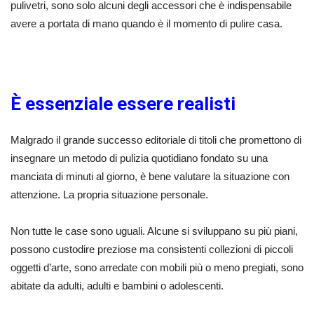
pulivetri, sono solo alcuni degli accessori che è indispensabile
avere a portata di mano quando è il momento di pulire casa.
È essenziale essere realisti
Malgrado il grande successo editoriale di titoli che promettono di
insegnare un metodo di pulizia quotidiano fondato su una
manciata di minuti al giorno, è bene valutare la situazione con
attenzione. La propria situazione personale.
Non tutte le case sono uguali. Alcune si sviluppano su più piani,
possono custodire preziose ma consistenti collezioni di piccoli
oggetti d’arte, sono arredate con mobili più o meno pregiati, sono
abitate da adulti, adulti e bambini o adolescenti.