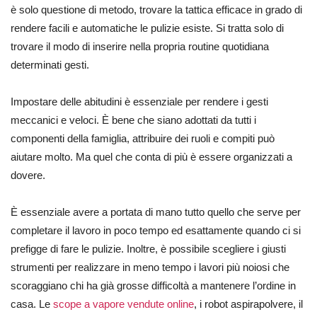
è solo questione di metodo, trovare la tattica efficace in grado di
rendere facili e automatiche le pulizie esiste. Si tratta solo di
trovare il modo di inserire nella propria routine quotidiana
determinati gesti.
Impostare delle abitudini è essenziale per rendere i gesti
meccanici e veloci. È bene che siano adottati da tutti i
componenti della famiglia, attribuire dei ruoli e compiti può
aiutare molto. Ma quel che conta di più è essere organizzati a
dovere.
È essenziale avere a portata di mano tutto quello che serve per
completare il lavoro in poco tempo ed esattamente quando ci si
prefigge di fare le pulizie. Inoltre, è possibile scegliere i giusti
strumenti per realizzare in meno tempo i lavori più noiosi che
scoraggiano chi ha già grosse difficoltà a mantenere l’ordine in
casa. Le
scope a vapore vendute online
, i robot aspirapolvere, il