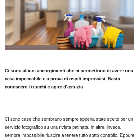
Ci sono alcuni accorgimenti che ci permettono di avere una
casa impeccabile e a prova di ospiti improvvisi. Basta
conoscere i trucchi e agire d’astuzia
Ci sono case che sembrano sempre appena state scelte per un
servizio fotografico su una rivista patinata. In altre, invece,
sembra impossibile riuscire a tenere tutto sotto controllo. Eppure