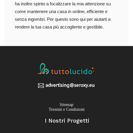
ha inoltre spinto a focalizzare la mia attenzione su
come mantenere una casa in ordine, efficiente e
senza ingombri. Per questo sono qui per aiutarti a
rendere la tua casa più accogliente e gestibile.
Sitemap
Termini e Condizioni
I Nostri Progetti