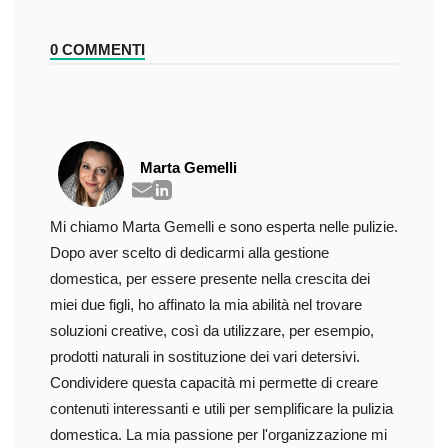
0 COMMENTI
Marta Gemelli
Mi chiamo Marta Gemelli e sono esperta nelle pulizie.
Dopo aver scelto di dedicarmi alla gestione
domestica, per essere presente nella crescita dei
miei due figli, ho affinato la mia abilità nel trovare
soluzioni creative, così da utilizzare, per esempio,
prodotti naturali in sostituzione dei vari detersivi.
Condividere questa capacità mi permette di creare
contenuti interessanti e utili per semplificare la pulizia
domestica. La mia passione per l'organizzazione mi