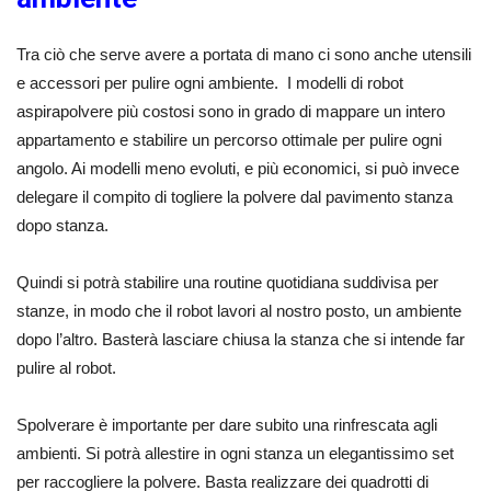
Tra ciò che serve avere a portata di mano ci sono anche utensili
e accessori per pulire ogni ambiente. I modelli di robot
aspirapolvere più costosi sono in grado di mappare un intero
appartamento e stabilire un percorso ottimale per pulire ogni
angolo. Ai modelli meno evoluti, e più economici, si può invece
delegare il compito di togliere la polvere dal pavimento stanza
dopo stanza.
Quindi si potrà stabilire una routine quotidiana suddivisa per
stanze, in modo che il robot lavori al nostro posto, un ambiente
dopo l’altro. Basterà lasciare chiusa la stanza che si intende far
pulire al robot.
Spolverare è importante per dare subito una rinfrescata agli
ambienti. Si potrà allestire in ogni stanza un elegantissimo set
per raccogliere la polvere. Basta realizzare dei quadrotti di