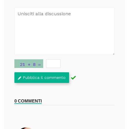
Pubblica il commento
0 COMMENTI