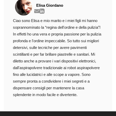
Elisa Giordano
Ciao sono Elisa e mio marito e i miei figli mi hanno
soprannominato la “regina dell'ordine e della pulizia”!
In effetti ho una vera e propria passione per la pulizia
profonda e l'ordine impeccabile. So tutto sui migliori
detersivi, sulle tecniche per avere pavimenti
scintillanti e per far brillare piastrelle e sanitari. Mi
diletto anche a provare i vari dispositivi elettronici,
dall'aspirapolvere tradizionale ai robot aspirapolvere
fino alle lucidatrici e alle scope a vapore. Sono
sempre pronta a condividere i miei segreti e a
dispensare consigli per mantenere la casa
splendente in modo facile e divertente.