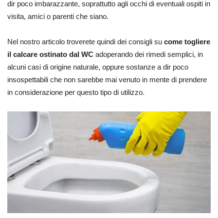
dir poco imbarazzante, soprattutto agli occhi di eventuali ospiti in
visita, amici o parenti che siano.
Nel nostro articolo troverete quindi dei consigli su
come togliere
il calcare ostinato dal WC
adoperando dei rimedi semplici, in
alcuni casi di origine naturale, oppure sostanze a dir poco
insospettabili che non sarebbe mai venuto in mente di prendere
in considerazione per questo tipo di utilizzo.