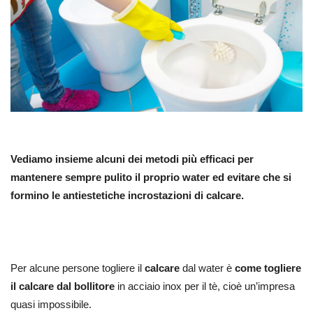
Vediamo insieme alcuni dei metodi più efficaci per
mantenere sempre pulito il proprio water ed evitare che si
formino le antiestetiche incrostazioni di calcare.
Per alcune persone togliere il
calcare
dal water è
come togliere
il calcare dal bollitore
in acciaio inox per il tè, cioè un’impresa
quasi impossibile.