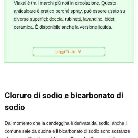
Viakal è tra i marchi più noti in circolazione. Questo
anticalcare è pratico perché spray, può essere usato su
diverse superfici: doccia, rubinetti, lavandino, bidet,
ceramica. È disponibile anche la versione liquida.
Leggi Tutto
Cloruro di sodio e bicarbonato di
sodio
Dal momento che la candeggina è derivata dal sodio, anche il
comune sale da cucina e il bicarbonato di sodio sono sostanze