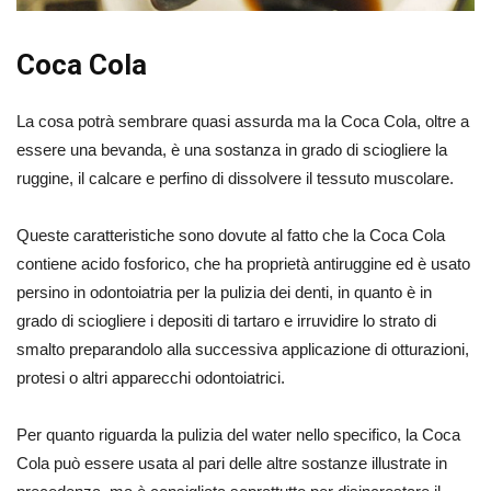
Coca Cola
La cosa potrà sembrare quasi assurda ma la Coca Cola, oltre a
essere una bevanda, è una sostanza in grado di sciogliere la
ruggine, il calcare e perfino di dissolvere il tessuto muscolare.
Queste caratteristiche sono dovute al fatto che la Coca Cola
contiene acido fosforico, che ha proprietà antiruggine ed è usato
persino in odontoiatria per la pulizia dei denti, in quanto è in
grado di sciogliere i depositi di tartaro e irruvidire lo strato di
smalto preparandolo alla successiva applicazione di otturazioni,
protesi o altri apparecchi odontoiatrici.
Per quanto riguarda la pulizia del water nello specifico, la Coca
Cola può essere usata al pari delle altre sostanze illustrate in