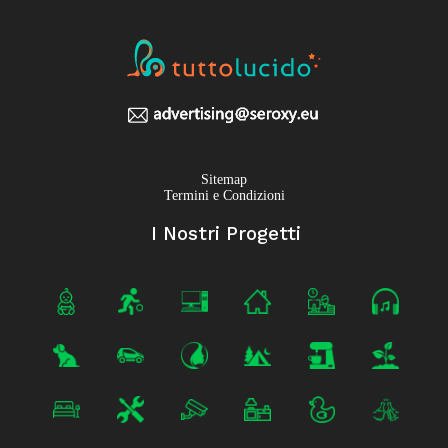
Sitemap
Termini e Condizioni
I Nostri Progetti