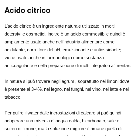
Acido citrico
L’acido citrico è un ingrediente naturale utilizzato in molti
detersivi e cosmetici, inoltre è un acido commestibile quindi è
ampiamente usato anche nell’industria alimentare come
acidulante, correttore del pH, emulsionante e antiossidante;
viene usato anche in farmacologia come sostanza
anticoagulante e nella preparazione di molti integratori alimentari.
In natura si può trovare negli agrumi, soprattutto nei limoni dove
è presente al 3-4%, nel legno, nei funghi, nel vino, nel latte e nel
tabacco.
Per pulire il water dalle incrostazioni di calcare si può quindi
adoperare una miscela di acqua calda, bicarbonato, sale e
succo di limone, ma la soluzione migliore è rimane quella di