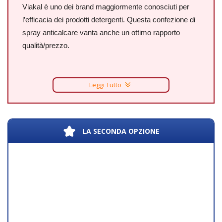
Viakal è uno dei brand maggiormente conosciuti per
l’efficacia dei prodotti detergenti. Questa confezione di
spray anticalcare vanta anche un ottimo rapporto
qualità/prezzo.
Leggi Tutto
LA SECONDA OPZIONE