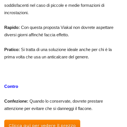
soddisfacenti nel caso di piccole e medie formazioni di
incrostazioni.
Rapido:
Con questa proposta Viakal non dovrete aspettare
diversi giorni affinché faccia effetto.
Pratico:
Si tratta di una soluzione ideale anche per chi è la
prima volta che usa un anticalcare del genere.
Contro
Confezione:
Quando lo conservate, dovrete prestare
attenzione per evitare che si danneggi il flacone.
Clicca qui per vedere il prezzo