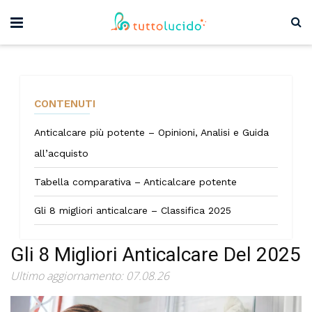
CONTENUTI
Anticalcare più potente – Opinioni, Analisi e Guida
all’acquisto
Tabella comparativa – Anticalcare potente
Gli 8 migliori anticalcare – Classifica 2025
Gli 8 Migliori Anticalcare Del 2025
Ultimo aggiornamento: 07.08.26