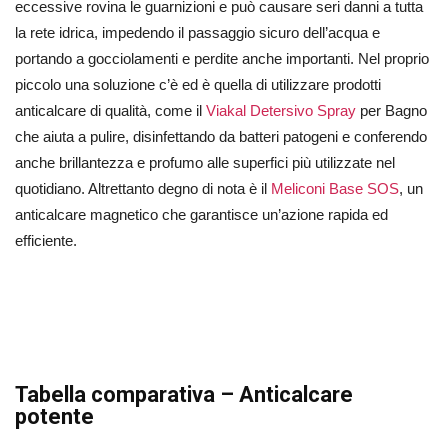
eccessive rovina le guarnizioni e può causare seri danni a tutta
la rete idrica, impedendo il passaggio sicuro dell’acqua e
portando a gocciolamenti e perdite anche importanti. Nel proprio
piccolo una soluzione c’è ed è quella di utilizzare prodotti
anticalcare di qualità, come il
Viakal Detersivo Spray
per Bagno
che aiuta a pulire, disinfettando da batteri patogeni e conferendo
anche brillantezza e profumo alle superfici più utilizzate nel
quotidiano. Altrettanto degno di nota è il
Meliconi Base SOS
, un
anticalcare magnetico che garantisce un’azione rapida ed
efficiente.
Tabella comparativa – Anticalcare
potente