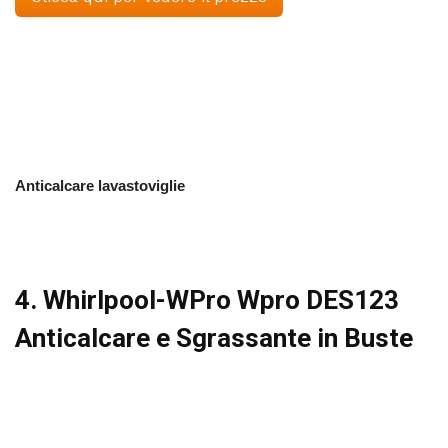
Anticalcare lavastoviglie
4. Whirlpool-WPro Wpro DES123
Anticalcare e Sgrassante in Buste