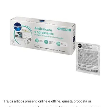
Tra gli articoli presenti online e offline, questa proposta si