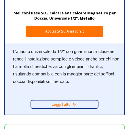
Meliconi Base SOS Calcare anticalcare Magnetico per
Doccia, Universale 1/2'', Metallo
Acquista Su Amazon.it
L'attacco universale da 1/2'' con guarnizioni incluse ne
rende l'installazione semplice e veloce anche per chi non
ha molta dimestichezza con gli impianti idraulici,
risultando compatibile con la maggior parte dei soffioni
doccia disponibili sul mercato.
Leggi Tutto