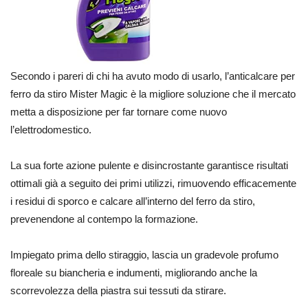
Secondo i pareri di chi ha avuto modo di usarlo, l’anticalcare per
ferro da stiro Mister Magic è la migliore soluzione che il mercato
metta a disposizione per far tornare come nuovo
l’elettrodomestico.
La sua forte azione pulente e disincrostante garantisce risultati
ottimali già a seguito dei primi utilizzi, rimuovendo efficacemente
i residui di sporco e calcare all’interno del ferro da stiro,
prevenendone al contempo la formazione.
Impiegato prima dello stiraggio, lascia un gradevole profumo
floreale su biancheria e indumenti, migliorando anche la
scorrevolezza della piastra sui tessuti da stirare.