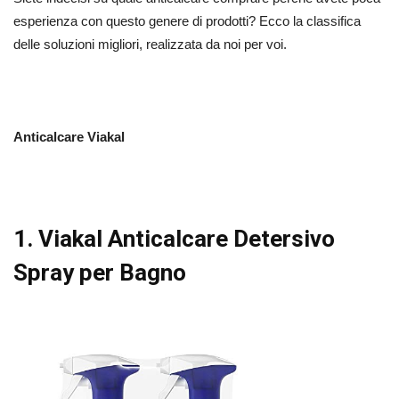
esperienza con questo genere di prodotti? Ecco la classifica
delle soluzioni migliori, realizzata da noi per voi.
Anticalcare Viakal
1. Viakal Anticalcare Detersivo
Spray per Bagno