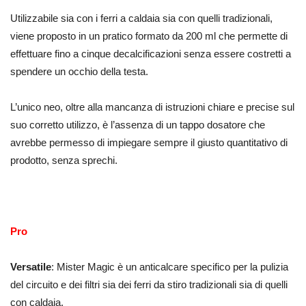
Utilizzabile sia con i ferri a caldaia sia con quelli tradizionali,
viene proposto in un pratico formato da 200 ml che permette di
effettuare fino a cinque decalcificazioni senza essere costretti a
spendere un occhio della testa.
L’unico neo, oltre alla mancanza di istruzioni chiare e precise sul
suo corretto utilizzo,
è l’assenza di un tappo dosatore che
avrebbe permesso di impiegare sempre il giusto quantitativo di
prodotto, senza sprechi.
Pro
Versatile
: Mister Magic è un anticalcare specifico per la pulizia
del circuito e dei filtri sia dei ferri da stiro tradizionali sia di quelli
con caldaia.