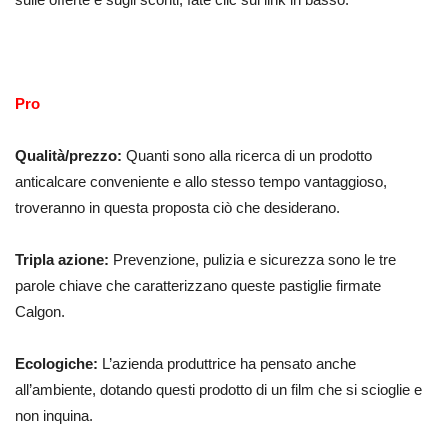
Pro
Qualità/prezzo:
Quanti sono alla ricerca di un prodotto
anticalcare conveniente e allo stesso tempo vantaggioso,
troveranno in questa proposta ciò che desiderano.
Tripla azione:
Prevenzione, pulizia e sicurezza sono le tre
parole chiave che caratterizzano queste pastiglie firmate
Calgon.
Ecologiche:
L’azienda produttrice ha pensato anche
all’ambiente, dotando questi prodotto di un film che si scioglie e
non inquina.