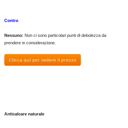
Contro
Nessuno:
Non ci sono particolari punti di debolezza da
prendere in considerazione.
Clicca qui per vedere il prezzo
Anticalcare naturale