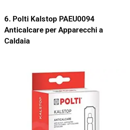
6. Polti Kalstop PAEU0094
Anticalcare per Apparecchi a
Caldaia