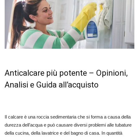
Anticalcare più potente – Opinioni,
Analisi e Guida all’acquisto
Il calcare è una roccia sedimentaria che si forma a causa della
durezza dell’acqua e può causare diversi problemi alle tubature
della cucina, della lavatrice e del bagno di casa. In quantità