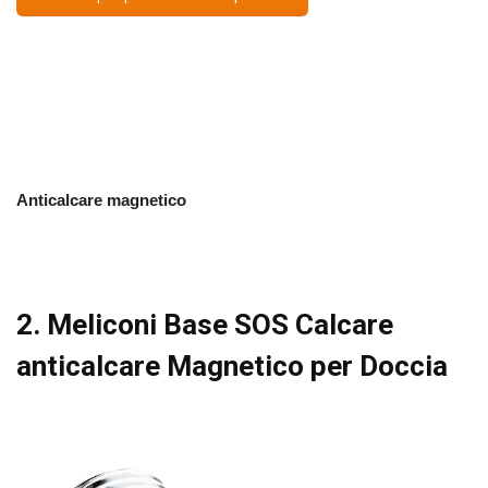
Anticalcare magnetico
2. Meliconi Base SOS Calcare
anticalcare Magnetico per Doccia