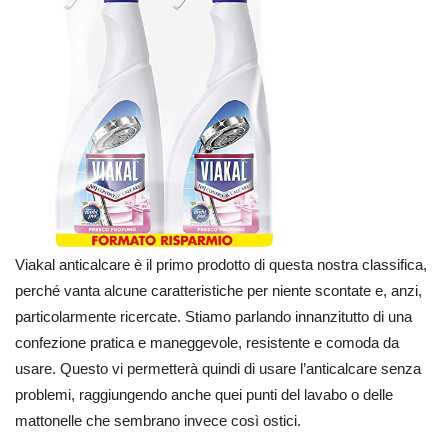
Viakal anticalcare è il primo prodotto di questa nostra classifica,
perché vanta alcune caratteristiche per niente scontate e, anzi,
particolarmente ricercate. Stiamo parlando innanzitutto di una
confezione pratica e maneggevole, resistente e comoda da
usare.
Questo vi permetterà quindi di usare l’anticalcare senza
problemi, raggiungendo anche quei punti del lavabo o delle
mattonelle che sembrano invece così ostici.