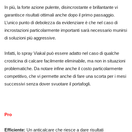
In più, la forte azione pulente, disincrostante e brillantante vi
garantisce risultati ottimali anche dopo il primo passaggio.
L’unico punto di debolezza da evidenziare è che nel caso di
incrostazioni particolarmente importanti sarà necessario munirsi
di soluzioni più aggressive.
Infatti, lo spray Viakal può essere adatto nel caso di qualche
crosticina di calcare facilmente eliminabile, ma non in situazioni
problematiche. Da notare infine anche il costo particolarmente
competitivo, che vi permette anche di fare una scorta per i mesi
successivi senza dover svuotare il portafogli.
Pro
Efficiente:
Un anticalcare che riesce a dare risultati