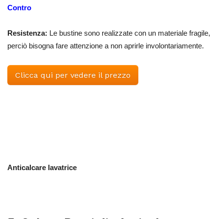
Contro
Resistenza:
Le bustine sono realizzate con un materiale fragile,
perciò bisogna fare attenzione a non aprirle involontariamente.
Clicca qui per vedere il prezzo
Anticalcare lavatrice