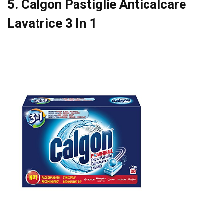
5. Calgon Pastiglie Anticalcare
Lavatrice 3 In 1