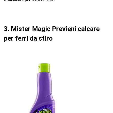
3. Mister Magic Previeni calcare
per ferri da stiro