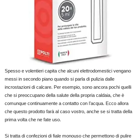
Spesso e volentieri capita che alcuni elettrodomestici vengano
messi in secondo piano quando si parla di pulizia dalle
incrostazioni di calcare. Per esempio, sono ancora pochi quelli
che si preoccupano della salute della propria caldaia, che è
comunque continuamente a contatto con l’acqua. Ecco allora
che questo prodotto farà al caso vostro, anche se si tratta della
prima volta che ne fate uso.
Si tratta di confezioni di fiale monouso che permettono di pulire