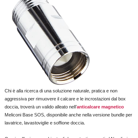
Chi è alla ricerca di una soluzione naturale, pratica e non
aggressiva per rimuovere il calcare e le incrostazioni dal box
doccia, troverà un valido alleato nell’
anticalcare magnetico
Meliconi Base SOS, disponibile anche nella versione bundle per
lavatrice, lavastoviglie e soffione doccia.