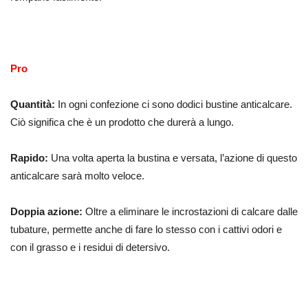
Pro
Quantità:
In ogni confezione ci sono dodici bustine anticalcare.
Ciò significa che è un prodotto che durerà a lungo.
Rapido:
Una volta aperta la bustina e versata, l’azione di questo
anticalcare sarà molto veloce.
Doppia azione:
Oltre a eliminare le incrostazioni di calcare dalle
tubature, permette anche di fare lo stesso con i cattivi odori e
con il grasso e i residui di detersivo.