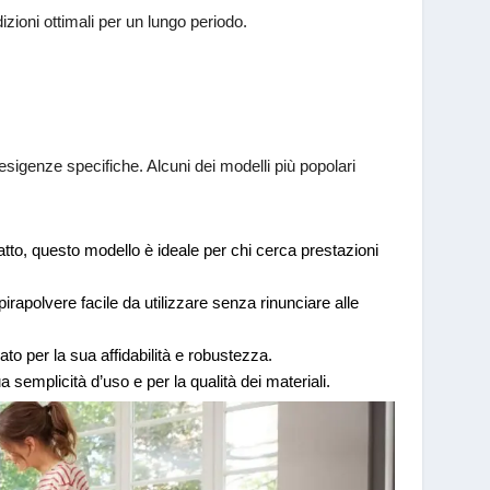
izioni ottimali per un lungo periodo.
sigenze specifiche. Alcuni dei modelli più popolari
tto, questo modello è ideale per chi cerca prestazioni
apolvere facile da utilizzare senza rinunciare alle
to per la sua affidabilità e robustezza.
 semplicità d’uso e per la qualità dei materiali.