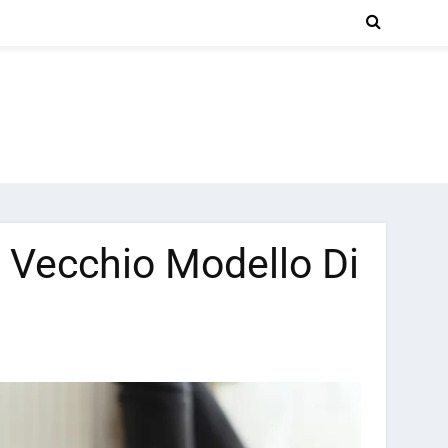
 Vecchio Modello Di