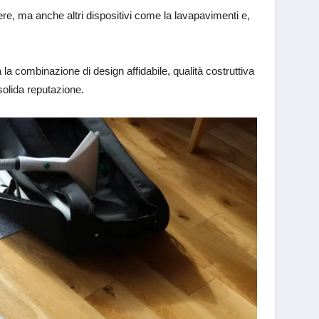
vere, ma anche altri dispositivi come la lavapavimenti e,
 la combinazione di design affidabile, qualità costruttiva
solida reputazione.