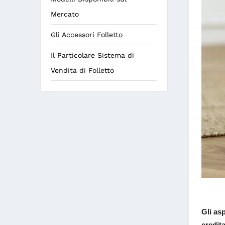
Mercato
Gli Accessori Folletto
Il Particolare Sistema di
Vendita di Folletto
Gli asp
eredit