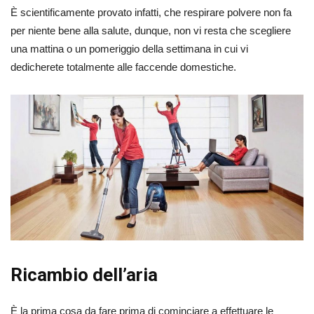
È scientificamente provato infatti, che respirare polvere non fa
per niente bene alla salute, dunque, non vi resta che scegliere
una mattina o un pomeriggio della settimana in cui vi
dedicherete totalmente alle faccende domestiche.
Ricambio dell’aria
È la prima cosa da fare prima di cominciare a effettuare le