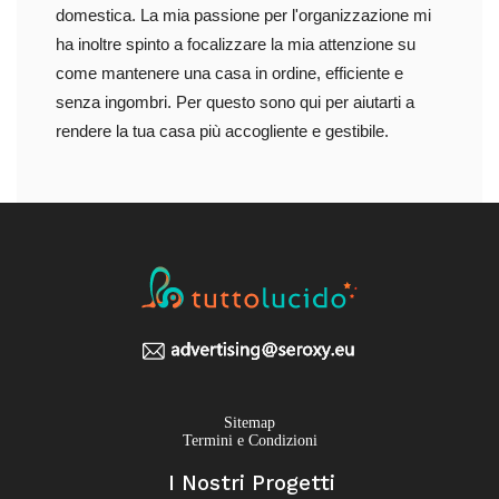
domestica. La mia passione per l'organizzazione mi
ha inoltre spinto a focalizzare la mia attenzione su
come mantenere una casa in ordine, efficiente e
senza ingombri. Per questo sono qui per aiutarti a
rendere la tua casa più accogliente e gestibile.
Sitemap
Termini e Condizioni
I Nostri Progetti