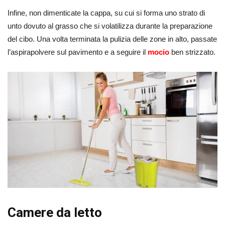
Infine, non dimenticate la cappa, su cui si forma uno strato di
unto dovuto al grasso che si volatilizza durante la preparazione
del cibo. Una volta terminata la pulizia delle zone in alto, passate
l’aspirapolvere sul pavimento e a seguire il
mocio
ben strizzato.
Camere da letto