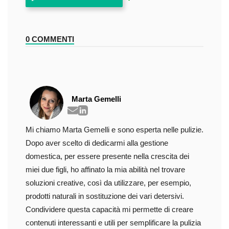
0 COMMENTI
Marta Gemelli
Mi chiamo Marta Gemelli e sono esperta nelle pulizie.
Dopo aver scelto di dedicarmi alla gestione
domestica, per essere presente nella crescita dei
miei due figli, ho affinato la mia abilità nel trovare
soluzioni creative, così da utilizzare, per esempio,
prodotti naturali in sostituzione dei vari detersivi.
Condividere questa capacità mi permette di creare
contenuti interessanti e utili per semplificare la pulizia