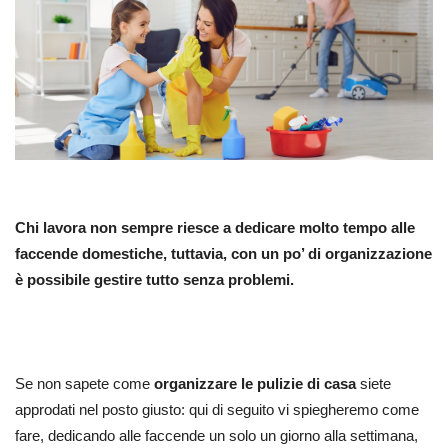
Chi lavora non sempre riesce a dedicare molto tempo alle
faccende domestiche, tuttavia, con un po’ di organizzazione
è possibile gestire tutto senza problemi.
Se non sapete come
organizzare le pulizie di casa
siete
approdati nel posto giusto: qui di seguito vi spiegheremo come
fare, dedicando alle faccende un solo un giorno alla settimana,