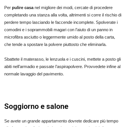
Per
pulire casa
nel migliore dei modi, cercate di procedere
completando una stanza alla volta, altrimenti si corre il rischio di
perdere tempo lasciando le faccende incomplete. Spolverate i
comodini e i soprammobili magari con l’aiuto di un panno in
microfibra asciutto o leggermente umido al posto della carta,
che tende a spostare la polvere piuttosto che eliminarla.
Sbattete il materasso, le lenzuola e i cuscini, mettete a posto gli
abiti nell’armadio e passate l’aspirapolvere. Provvedete infine al
normale lavaggio del pavimento.
Soggiorno e salone
Se avete un grande appartamento dovrete dedicare più tempo