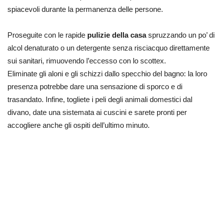
spiacevoli durante la permanenza delle persone.
Proseguite con le rapide
pulizie della casa
spruzzando un po’ di
alcol denaturato o un detergente senza risciacquo direttamente
sui sanitari, rimuovendo l’eccesso con lo scottex.
Eliminate gli aloni e gli schizzi dallo specchio del bagno: la loro
presenza potrebbe dare una sensazione di sporco e di
trasandato. Infine, togliete i peli degli animali domestici dal
divano, date una sistemata ai cuscini e sarete pronti per
accogliere anche gli ospiti dell’ultimo minuto.