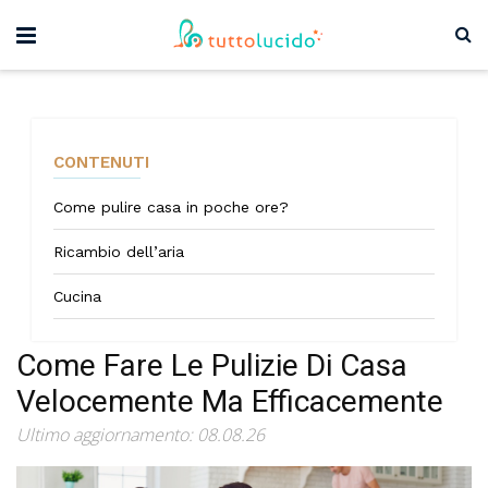
CONTENUTI
Come pulire casa in poche ore?
Ricambio dell’aria
Cucina
Come Fare Le Pulizie Di Casa
Velocemente Ma Efficacemente
Ultimo aggiornamento: 08.08.26