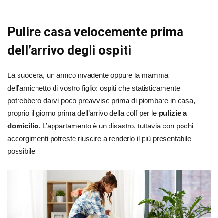
Pulire casa velocemente prima
dell’arrivo degli ospiti
La suocera, un amico invadente oppure la mamma
dell’amichetto di vostro figlio: ospiti che statisticamente
potrebbero darvi poco preavviso prima di piombare in casa,
proprio il giorno prima dell’arrivo della colf per le
pulizie a
domicilio
. L’appartamento è un disastro, tuttavia con pochi
accorgimenti potreste riuscire a renderlo il più presentabile
possibile.