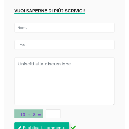
VUOI SAPERNE DI PIÙ? SCRIVICI!
Pubblica il commento