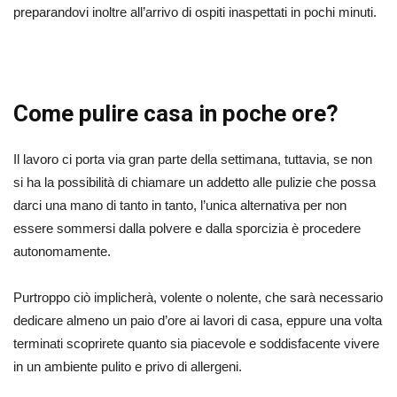
preparandovi inoltre all’arrivo di ospiti inaspettati in pochi minuti.
Come pulire casa in poche ore?
Il lavoro ci porta via gran parte della settimana, tuttavia, se non
si ha la possibilità di chiamare un addetto alle pulizie che possa
darci una mano di tanto in tanto, l’unica alternativa per non
essere sommersi dalla polvere e dalla sporcizia è procedere
autonomamente.
Purtroppo ciò implicherà, volente o nolente, che sarà necessario
dedicare almeno un paio d’ore ai lavori di casa, eppure una volta
terminati scoprirete quanto sia piacevole e soddisfacente vivere
in un ambiente pulito e privo di allergeni.