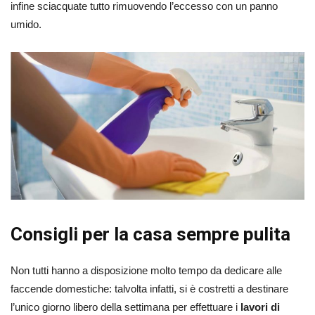
infine sciacquate tutto rimuovendo l’eccesso con un panno
umido.
Consigli per la casa sempre pulita
Non tutti hanno a disposizione molto tempo da dedicare alle
faccende domestiche: talvolta infatti, si è costretti a destinare
l’unico giorno libero della settimana per effettuare i
lavori di