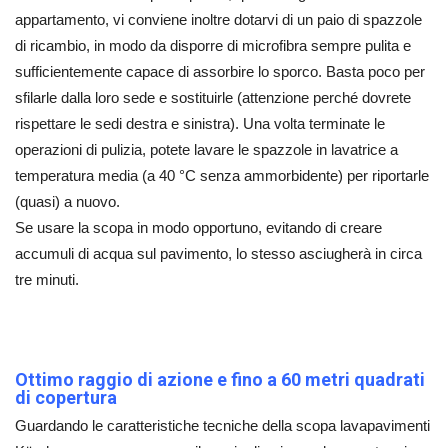
appartamento, vi conviene inoltre dotarvi di un paio di spazzole
di ricambio, in modo da disporre di microfibra sempre pulita e
sufficientemente capace di assorbire lo sporco. Basta poco per
sfilarle dalla loro sede e sostituirle (attenzione perché dovrete
rispettare le sedi destra e sinistra). Una volta terminate le
operazioni di pulizia, potete lavare le spazzole in lavatrice a
temperatura media (a 40 °C senza ammorbidente) per riportarle
(quasi) a nuovo.
Se usare la scopa in modo opportuno, evitando di creare
accumuli di acqua sul pavimento, lo stesso asciugherà in circa
tre minuti.
Ottimo raggio di azione e fino a 60 metri quadrati
di copertura
Guardando le caratteristiche tecniche della scopa lavapavimenti