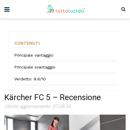
CONTENUTI
Principale vantaggio
Principale svantaggio
Verdetto: 9.6/10
Kärcher FC 5 – Recensione
Ultimo aggiornamento: 07.08.26