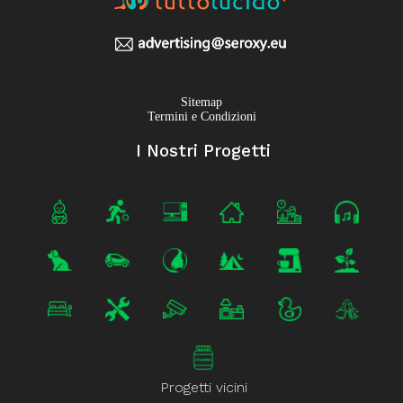
Sitemap
Termini e Condizioni
I Nostri Progetti
Progetti vicini