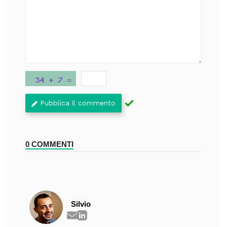
Pubblica il commento
0 COMMENTI
Silvio