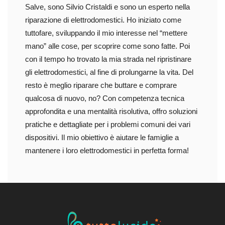
Salve, sono Silvio Cristaldi e sono un esperto nella
riparazione di elettrodomestici. Ho iniziato come
tuttofare, sviluppando il mio interesse nel “mettere
mano” alle cose, per scoprire come sono fatte. Poi
con il tempo ho trovato la mia strada nel ripristinare
gli elettrodomestici, al fine di prolungarne la vita. Del
resto è meglio riparare che buttare e comprare
qualcosa di nuovo, no? Con competenza tecnica
approfondita e una mentalità risolutiva, offro soluzioni
pratiche e dettagliate per i problemi comuni dei vari
dispositivi. Il mio obiettivo è aiutare le famiglie a
mantenere i loro elettrodomestici in perfetta forma!