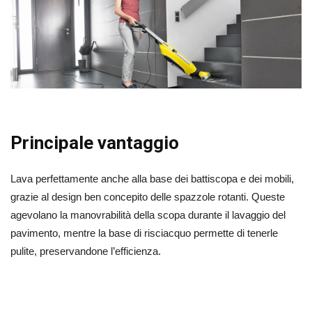
Principale vantaggio
Lava perfettamente anche alla base dei battiscopa e dei mobili,
grazie al design ben concepito delle spazzole rotanti. Queste
agevolano la manovrabilità della scopa durante il lavaggio del
pavimento, mentre la base di risciacquo permette di tenerle
pulite, preservandone l’efficienza.