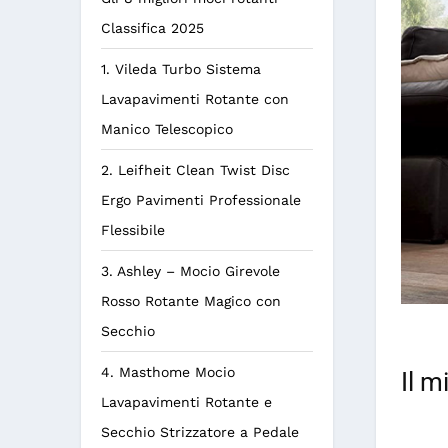
Classifica 2025
1. Vileda Turbo Sistema
Lavapavimenti Rotante con
Manico Telescopico
2. Leifheit Clean Twist Disc
Ergo Pavimenti Professionale
Flessibile
3. Ashley – Mocio Girevole
Rosso Rotante Magico con
Secchio
4. Masthome Mocio
Il m
Lavapavimenti Rotante e
Secchio Strizzatore a Pedale