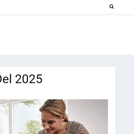
 Del 2025