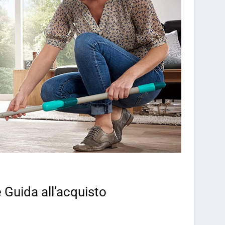
e Guida all’acquisto