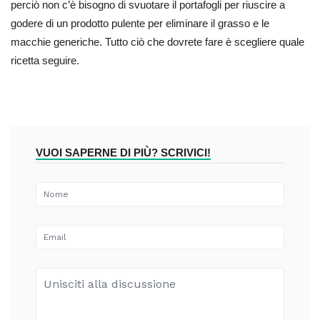
perciò non c’è bisogno di svuotare il portafogli per riuscire a
godere di un prodotto pulente per eliminare il grasso e le
macchie generiche. Tutto ciò che dovrete fare è scegliere quale
ricetta seguire.
VUOI SAPERNE DI PIÙ? SCRIVICI!