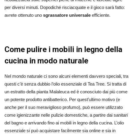
per diversi minuti. Dopodiché risciacquate e il gioco sarà fatto:
avrete ottenuto uno
sgrassatore universale
efficiente.
Come pulire i mobili in legno della
cucina in modo naturale
Nel mondo naturale ci sono alcuni elementi davvero speciali, tra
questi c’è senza dubbio l’olio essenziale di Tea Tree. Si tratta di
un estratto della pianta Malaleuca ed è conosciuto dai più come
un potente prodotto antibatterico. Per quest’ultimo motivo (e
anche per il suo meraviglioso profumo), può essere utilizzato
come igienizzante nelle pulizie domestiche, a partire dai sanitari
del bagno e arrivando fino ai mobili in legno della cucina. L’olio
essenziale si può acquistare facilmente sia online e sia in