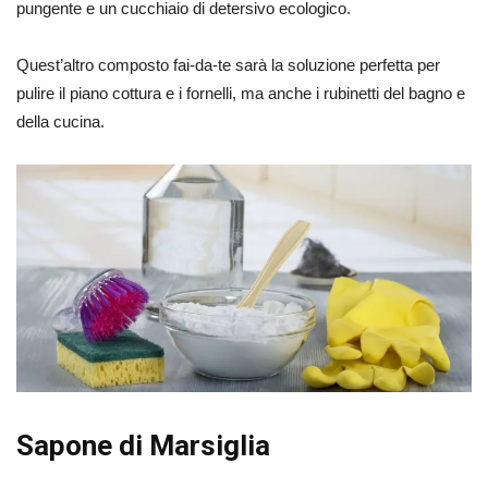
pungente e un cucchiaio di detersivo ecologico.
Quest’altro composto fai-da-te sarà la soluzione perfetta per
pulire il piano cottura e i fornelli, ma anche i rubinetti del bagno e
della cucina.
Sapone di Marsiglia