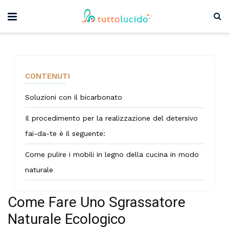
CONTENUTI
Soluzioni con il bicarbonato
Il procedimento per la realizzazione del detersivo
fai-da-te è il seguente:
Come pulire i mobili in legno della cucina in modo
naturale
Come Fare Uno Sgrassatore
Naturale Ecologico