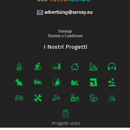
Sitemap
Termini e Condizioni
I Nostri Progetti
Progetti vicini