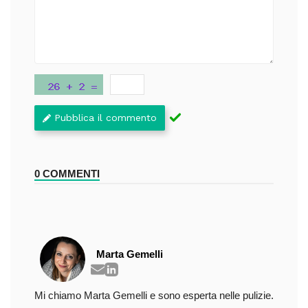
Pubblica il commento
0 COMMENTI
Marta Gemelli
Mi chiamo Marta Gemelli e sono esperta nelle pulizie.