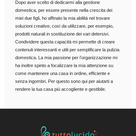
Dopo aver scelto di dedicarmi alla gestione
domestica, per essere presente nella crescita dei
miei due figli, ho affinato la mia abilità nel trovare
soluzioni creative, così da utilizzare, per esempio,
prodotti naturali in sostituzione dei vari detersivi.
Condividere questa capacità mi permette di creare
contenuti interessanti e utili per semplificare la pulizia
domestica. La mia passione per l'organizzazione mi
ha inoltre spinto a focalizzare la mia attenzione su
come mantenere una casa in ordine, efficiente e
senza ingombri. Per questo sono qui per aiutarti a
rendere la tua casa più accogliente e gestibile.