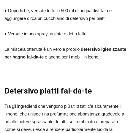
♦ Dopodiché, versate tutto in 500 ml di acqua distillata e
aggiungere circa un cucchiaino di detersivo per piatti;
♦ Versate in uno spray, agitate e detto fatto.
La miscela ottenuta è un vero e proprio
detersivo igienizzante
per bagno fai-da-te
e anche per i mobili in legno.
Detersivo piatti fai-da-te
Tra gli ingredienti che vengono più utilizzati c’è sicuramente il
limone, che unisce una profumazione abbastanza gradevole a
un alto potere sgrassante. Infatti, se combinato e preparato
come si deve, riesce a rendere particolarmente lucida la