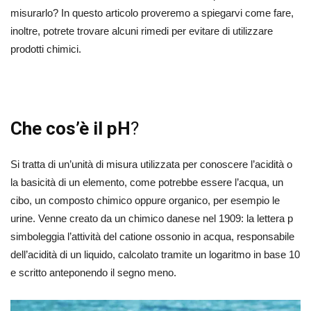
misurarlo? In questo articolo proveremo a spiegarvi come fare,
inoltre, potrete trovare alcuni rimedi per evitare di utilizzare
prodotti chimici.
Che cos’è il pH
?
Si tratta di un’unità di misura utilizzata per conoscere l’acidità o
la basicità di un elemento, come potrebbe essere l’acqua, un
cibo, un composto chimico oppure organico, per esempio le
urine. Venne creato da un chimico danese nel 1909: la lettera p
simboleggia l’attività del catione ossonio in acqua, responsabile
dell’acidità di un liquido, calcolato tramite un logaritmo in base 10
e scritto anteponendo il segno meno.