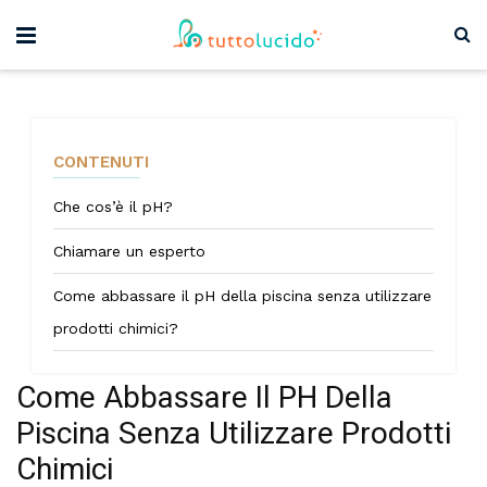
CONTENUTI
Che cos’è il pH?
Chiamare un esperto
Come abbassare il pH della piscina senza utilizzare
prodotti chimici?
Come Abbassare Il PH Della
Piscina Senza Utilizzare Prodotti
Chimici