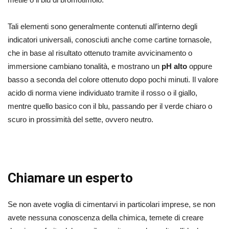
Tali elementi sono generalmente contenuti all’interno degli
indicatori universali, conosciuti anche come cartine tornasole,
che in base al risultato ottenuto tramite avvicinamento o
immersione cambiano tonalità, e mostrano un
pH alto
oppure
basso a seconda del colore ottenuto dopo pochi minuti. Il valore
acido di norma viene individuato tramite il rosso o il giallo,
mentre quello basico con il blu, passando per il verde chiaro o
scuro in prossimità del sette, ovvero neutro.
Chiamare un esperto
Se non avete voglia di cimentarvi in particolari imprese, se non
avete nessuna conoscenza della chimica, temete di creare