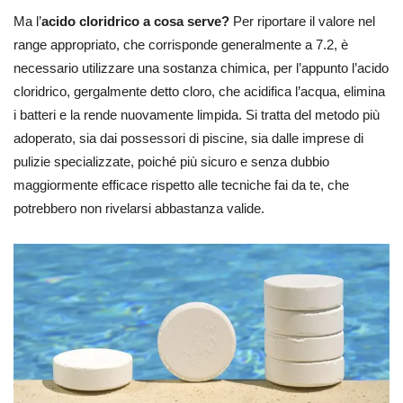
Ma l’
acido cloridrico a cosa serve?
Per riportare il valore nel
range appropriato, che corrisponde generalmente a 7.2, è
necessario utilizzare una sostanza chimica, per l’appunto l’acido
cloridrico, gergalmente detto cloro, che acidifica l’acqua, elimina
i batteri e la rende nuovamente limpida. Si tratta del metodo più
adoperato, sia dai possessori di piscine, sia dalle imprese di
pulizie specializzate, poiché più sicuro e senza dubbio
maggiormente efficace rispetto alle tecniche fai da te, che
potrebbero non rivelarsi abbastanza valide.