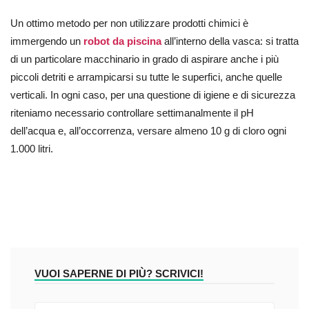
Un ottimo metodo per non utilizzare prodotti chimici è
immergendo un
robot da piscina
all’interno della vasca: si tratta
di un particolare macchinario in grado di aspirare anche i più
piccoli detriti e arrampicarsi su tutte le superfici, anche quelle
verticali. In ogni caso, per una questione di igiene e di sicurezza
riteniamo necessario controllare settimanalmente il pH
dell’acqua e, all’occorrenza, versare almeno 10 g di cloro ogni
1.000 litri.
VUOI SAPERNE DI PIÙ? SCRIVICI!