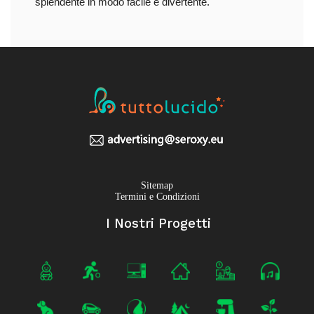
splendente in modo facile e divertente.
Sitemap
Termini e Condizioni
I Nostri Progetti