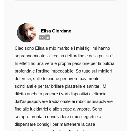
Elisa Giordano
Ciao sono Elisa e mio marito e i miei figli mi hanno
soprannominato la “regina dell'ordine e della pulizia”!
In effetti ho una vera e propria passione per la pulizia
profonda e l'ordine impeccabile. So tutto sui migliori
detersivi, sulle tecniche per avere pavimenti
scintillanti e per far brillare piastrelle e sanitari. Mi
diletto anche a provare i vari dispositivi elettronici,
dall'aspirapolvere tradizionale ai robot aspirapolvere
fino alle lucidatrici e alle scope a vapore. Sono
sempre pronta a condividere i miei segreti e a
dispensare consigli per mantenere la casa