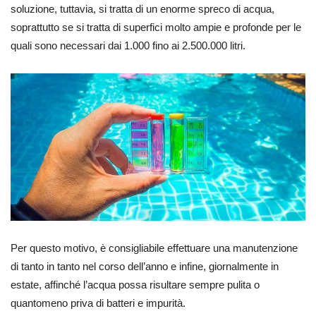
soluzione, tuttavia, si tratta di un enorme spreco di acqua,
soprattutto se si tratta di superfici molto ampie e profonde per le
quali sono necessari dai 1.000 fino ai 2.500.000 litri.
Per questo motivo, è consigliabile effettuare una manutenzione
di tanto in tanto nel corso dell’anno e infine, giornalmente in
estate, affinché l’acqua possa risultare sempre pulita o
quantomeno priva di batteri e impurità.