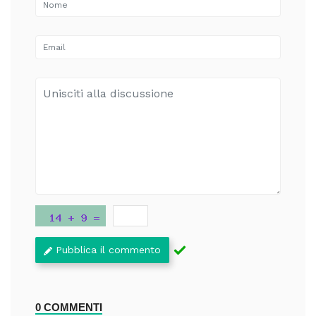
Pubblica il commento
0 COMMENTI