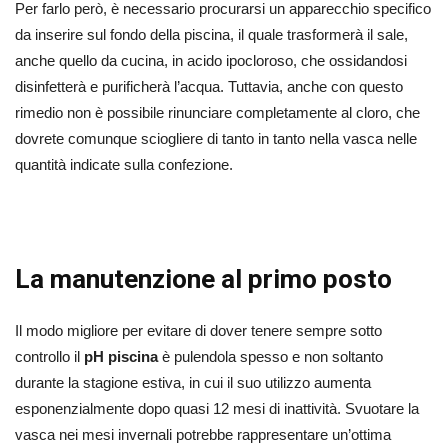
Per farlo però, è necessario procurarsi un apparecchio specifico
da inserire sul fondo della piscina, il quale trasformerà il sale,
anche quello da cucina, in acido ipocloroso, che ossidandosi
disinfetterà e purificherà l’acqua. Tuttavia, anche con questo
rimedio non è possibile rinunciare completamente al cloro, che
dovrete comunque sciogliere di tanto in tanto nella vasca nelle
quantità indicate sulla confezione.
La manutenzione al primo posto
Il modo migliore per evitare di dover tenere sempre sotto
controllo il
pH piscina
è pulendola spesso e non soltanto
durante la stagione estiva, in cui il suo utilizzo aumenta
esponenzialmente dopo quasi 12 mesi di inattività. Svuotare la
vasca nei mesi invernali potrebbe rappresentare un’ottima