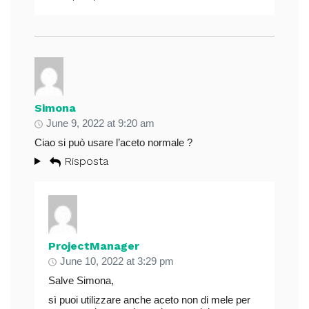
Simona
June 9, 2022 at 9:20 am
Ciao si può usare l’aceto normale ?
Risposta
ProjectManager
June 10, 2022 at 3:29 pm
Salve Simona,
sì puoi utilizzare anche aceto non di mele per