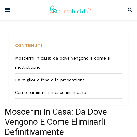
CONTENUTI
Moscerini in casa: da dove vengono e come si
moltiplicano
La miglior difesa è la prevenzione
Come eliminare i moscerini in casa
Moscerini In Casa: Da Dove
Vengono E Come Eliminarli
Definitivamente