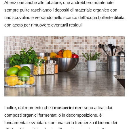
Attenzione anche alle tubature, che andrebbero mantenute
sempre pulite raschiando i depositi di materiale organico con
uno scovolino e versando nello scarico dell’acqua bollente diluita
con aceto per rimuovere eventuali residui.
Inoltre, dal momento che i
moscerini neri
sono attirati dai
composti organici fermentati o in decomposizione, è
fondamentale svuotare con una certa frequenza il bidone dei