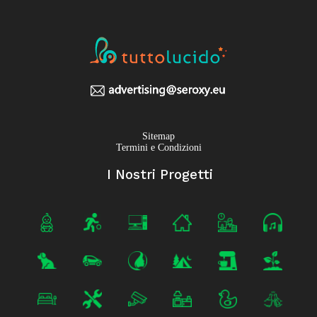
Sitemap
Termini e Condizioni
I Nostri Progetti