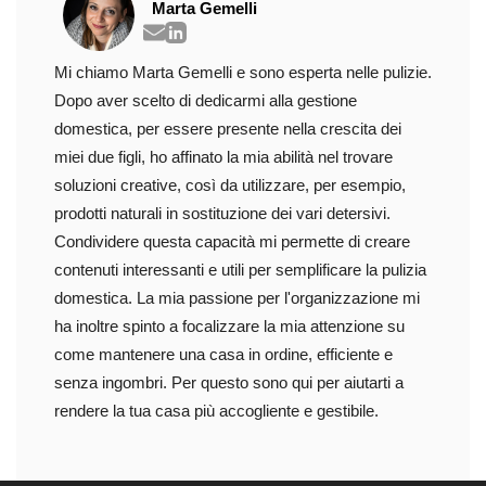
Marta Gemelli
Mi chiamo Marta Gemelli e sono esperta nelle pulizie.
Dopo aver scelto di dedicarmi alla gestione
domestica, per essere presente nella crescita dei
miei due figli, ho affinato la mia abilità nel trovare
soluzioni creative, così da utilizzare, per esempio,
prodotti naturali in sostituzione dei vari detersivi.
Condividere questa capacità mi permette di creare
contenuti interessanti e utili per semplificare la pulizia
domestica. La mia passione per l'organizzazione mi
ha inoltre spinto a focalizzare la mia attenzione su
come mantenere una casa in ordine, efficiente e
senza ingombri. Per questo sono qui per aiutarti a
rendere la tua casa più accogliente e gestibile.