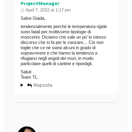
ProjectManager
April 7, 2022 at 1:17 pm
Salve Giada,
tendenzialmente perché le temperatura rigide
sono fatali per moltissime tipologie di
moscerini. Diciamo che vale un po’ lo stesso
discorso che si fa per le zanzare… Ciò non
toglie che ce ne siano alcuni in grado di
sopravvivere e che hanno la tendenza a
rifugiarsi negli angoli dei muri, in modo
particolare quelli di cantine e ripostigli.
Saluti
Team TL
Risposta