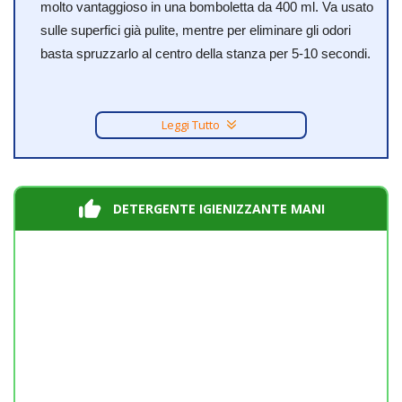
molto vantaggioso in una bomboletta da 400 ml. Va usato
sulle superfici già pulite, mentre per eliminare gli odori
basta spruzzarlo al centro della stanza per 5-10 secondi.
Leggi Tutto
DETERGENTE IGIENIZZANTE MANI