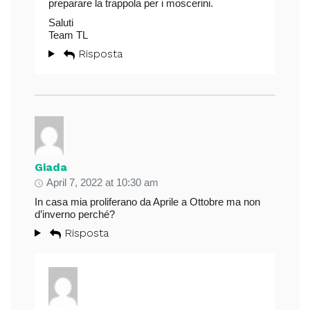
preparare la trappola per i moscerini.
Saluti
Team TL
Risposta
Giada
April 7, 2022 at 10:30 am
In casa mia proliferano da Aprile a Ottobre ma non
d’inverno perché?
Risposta