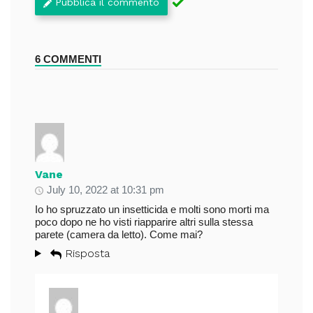
Pubblica il commento
6 COMMENTI
Vane
July 10, 2022 at 10:31 pm
Io ho spruzzato un insetticida e molti sono morti ma
poco dopo ne ho visti riapparire altri sulla stessa
parete (camera da letto). Come mai?
Risposta