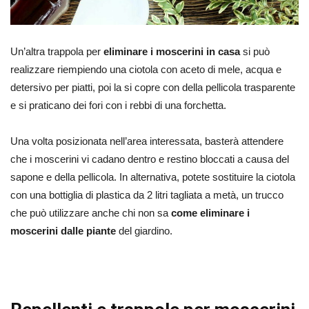
Un’altra trappola per
eliminare i moscerini in casa
si può
realizzare riempiendo una ciotola con aceto di mele, acqua e
detersivo per piatti, poi la si copre con della pellicola trasparente
e si praticano dei fori con i rebbi di una forchetta.
Una volta posizionata nell’area interessata, basterà attendere
che i moscerini vi cadano dentro e restino bloccati a causa del
sapone e della pellicola. In alternativa, potete sostituire la ciotola
con una bottiglia di plastica da 2 litri tagliata a metà, un trucco
che può utilizzare anche chi non sa
come eliminare i
moscerini dalle piante
del giardino.