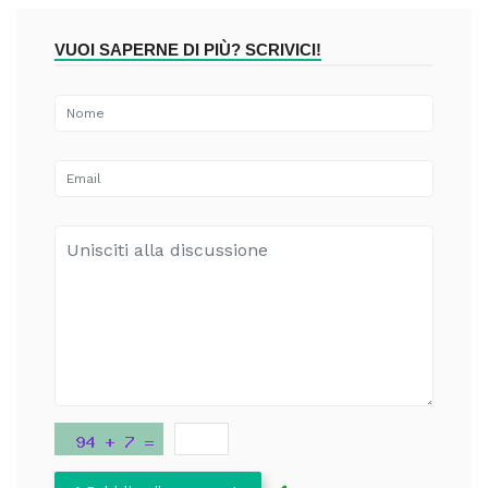
VUOI SAPERNE DI PIÙ? SCRIVICI!