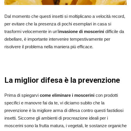
Dal momento che questi insetti si moltiplicano a velocità record,
per evitare che la presenza di pochi esemplari in casa si
trasformi velocemente in un’
invasione di moscerini
difficile da
debellare, è importante intervenire tempestivamente per
risolvere il problema nella maniera più efficace.
La miglior difesa è la prevenzione
Prima di spiegarvi
come eliminare i moscerini
con prodotti
specifici e manovre fai da te, vi diciamo subito che la
prevenzione è la migliore arma di difesa contro questi fastidiosi
insetti. Siccome gli ambienti di procreazione ideali per i
moscerini sono la frutta matura, i vegetali, le sostanze organiche