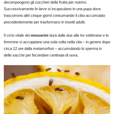
decompongono gli zuccheri della frutta per nutrirsi.
Successivamente le larve si incapsulano in una pupa dove
trascorrono altri cinque giorni consumando il cibo accumulato
precedentemente per trasformarsi in insetti adulti.
Il ciclo vitale dei
moscerini
dura dalle due alle tre settimane e le
femmine si accoppiano una sola volta nella vita – in genere dopo
circa 12 ore dalla metamorfosi – accumulando lo sperma in
delle sacche per fecondare centinaia di uova.