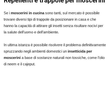
Repellenti e trappole per moscerini
Se i
moscerini in cucina
sono tanti, sul mercato è possibile
trovare diversi tipi di trappole da posizionare in casa e che
hanno la capacità di attirare gli insetti senza risultare nocivi per
la salute dell’uomo e dell’ambiente.
In ultima istanza è possibile risolvere il problema definitivamente
spruzzando negli ambienti domestici un
insetticida per
moscerini
a base di sostanze naturali non tossiche, come l’olio
di neem e il cajeput.