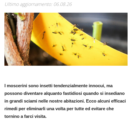
Ultimo aggiornamento: 06.08.26
I moscerini sono insetti tendenzialmente innocui, ma
possono diventare alquanto fastidiosi quando si insediano
in grandi sciami nelle nostre abitazioni. Ecco alcuni efficaci
rimedi per eliminarli una volta per tutte ed evitare che
tornino a farci visita.