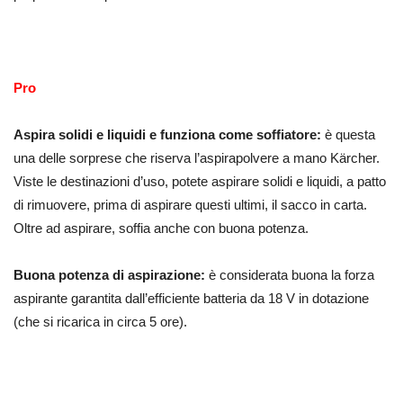
Pro
Aspira solidi e liquidi e funziona come soffiatore:
è questa
una delle sorprese che riserva l’aspirapolvere a mano Kärcher.
Viste le destinazioni d’uso, potete aspirare solidi e liquidi, a patto
di rimuovere, prima di aspirare questi ultimi, il sacco in carta.
Oltre ad aspirare, soffia anche con buona potenza.
Buona potenza di aspirazione:
è considerata buona la forza
aspirante garantita dall’efficiente batteria da 18 V in dotazione
(che si ricarica in circa 5 ore).