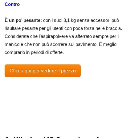
Contro
È un po’ pesante:
con i suoi 3,1 kg senza accessori può
risultare pesante per gli utenti con poca forza nelle braccia.
Considerate che l’aspirapolvere va afferrato sempre per il
manico e che non può scorrere sul pavimento. È meglio
comprarlo in periodi di offerte.
Clicca qui per vedere il prezzo