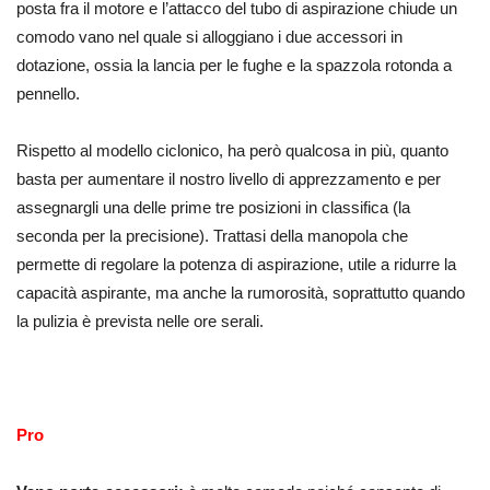
posta fra il motore e l’attacco del tubo di aspirazione chiude un
comodo vano nel quale si alloggiano i due accessori in
dotazione, ossia la lancia per le fughe e la spazzola rotonda a
pennello.
Rispetto al modello ciclonico, ha però qualcosa in più, quanto
basta per aumentare il nostro livello di apprezzamento e per
assegnargli una delle prime tre posizioni in classifica (la
seconda per la precisione). Trattasi della manopola che
permette di regolare la potenza di aspirazione, utile a ridurre la
capacità aspirante, ma anche la rumorosità, soprattutto quando
la pulizia è prevista nelle ore serali.
Pro