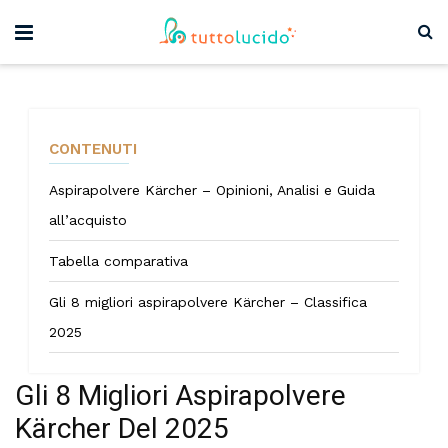
CONTENUTI
Aspirapolvere Kärcher – Opinioni, Analisi e Guida
all’acquisto
Tabella comparativa
Gli 8 migliori aspirapolvere Kärcher – Classifica
2025
Gli 8 Migliori Aspirapolvere
Kärcher Del 2025