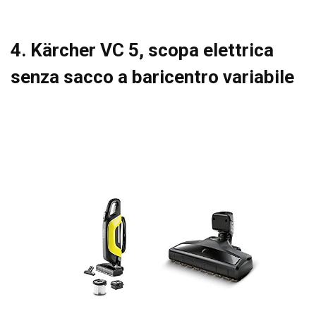
4. Kärcher VC 5, scopa elettrica
senza sacco a baricentro variabile