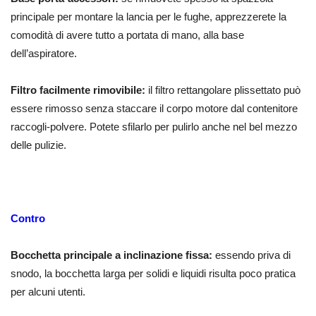
principale per montare la lancia per le fughe, apprezzerete la
comodità di avere tutto a portata di mano, alla base
dell’aspiratore.
Filtro facilmente rimovibile:
il filtro rettangolare plissettato può
essere rimosso senza staccare il corpo motore dal contenitore
raccogli-polvere. Potete sfilarlo per pulirlo anche nel bel mezzo
delle pulizie.
Contro
Bocchetta principale a inclinazione fissa:
essendo priva di
snodo, la bocchetta larga per solidi e liquidi risulta poco pratica
per alcuni utenti.