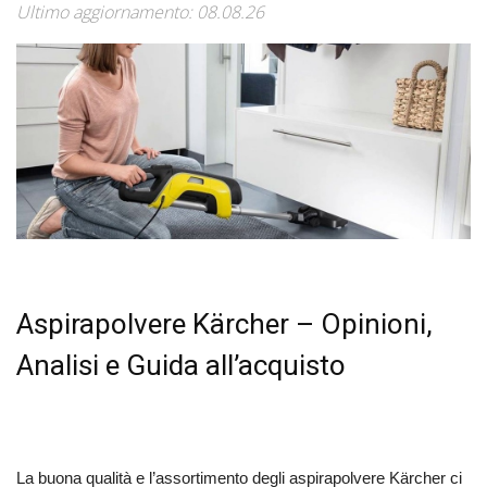
Ultimo aggiornamento: 08.08.26
Aspirapolvere Kärcher – Opinioni,
Analisi e Guida all’acquisto
La buona qualità e l’assortimento degli aspirapolvere Kärcher ci