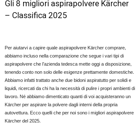
Gli 8 migliori aspirapolvere Kärcher
– Classifica 2025
Per aiutarvi a capire quale aspirapolvere Kärcher comprare,
abbiamo incluso nella comparazione che segue i vari tipi di
aspirapolvere che l’azienda tedesca mette oggi a disposizione,
tenendo conto non solo delle esigenze prettamente domestiche.
Abbiamo infatti trattato anche due bidoni aspiratutto per solidi e
liquidi, ricercati da chi ha la necessità di pulire i propri ambienti di
lavoro. Né abbiamo dimenticato quanti di voi acquisteranno un
Kärcher per aspirare la polvere dagli interni della propria
autovettura. Ecco quelli che per noi sono i migliori aspirapolvere
Kärcher del 2025.