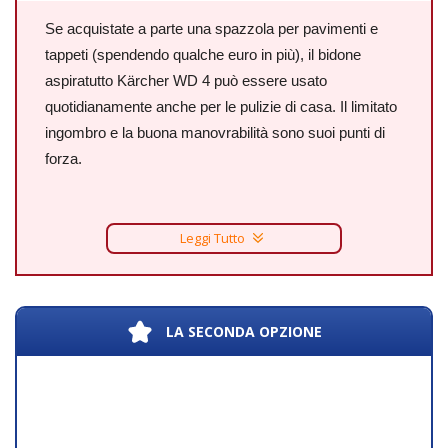
Se acquistate a parte una spazzola per pavimenti e
tappeti (spendendo qualche euro in più), il bidone
aspiratutto Kärcher WD 4 può essere usato
quotidianamente anche per le pulizie di casa. Il limitato
ingombro e la buona manovrabilità sono suoi punti di
forza.
Leggi Tutto
LA SECONDA OPZIONE