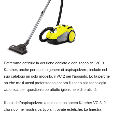
Potremmo definirlo la versione cablata e con sacco del VC 3.
Kärcher, anche per questo genere di aspirapolvere, include nel
suo catalogo un solo modello, il VC 2 per l’appunto. Lo fa perché
sa che molti utenti preferiscono ancora il sacco alla tecnologia
ciclonica, per questioni soprattutto igieniche e di praticità.
Il look dell’aspirapolvere a traino e con sacco Kärcher VC 3 è
classico, né mostra particolari trovate estetiche. La finestra