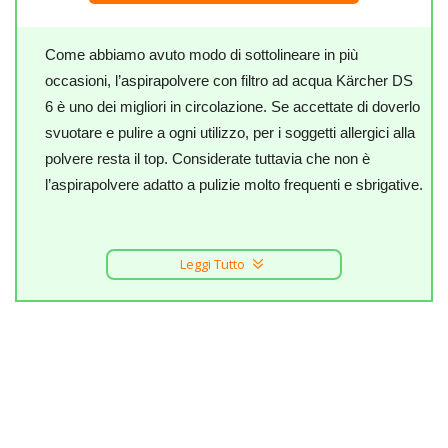
Come abbiamo avuto modo di sottolineare in più
occasioni, l’aspirapolvere con filtro ad acqua Kärcher DS
6 è uno dei migliori in circolazione. Se accettate di doverlo
svuotare e pulire a ogni utilizzo, per i soggetti allergici alla
polvere resta il top. Considerate tuttavia che non è
l’aspirapolvere adatto a pulizie molto frequenti e sbrigative.
Leggi Tutto